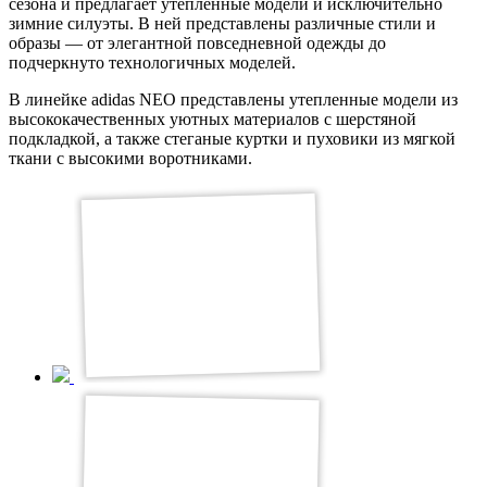
сезона и предлагает утепленные модели и исключительно
зимние силуэты. В ней представлены различные стили и
образы — от элегантной повседневной одежды до
подчеркнуто технологичных моделей.
В линейке adidas NEO представлены утепленные модели из
высококачественных уютных материалов с шерстяной
подкладкой, а также стеганые куртки и пуховики из мягкой
ткани с высокими воротниками.