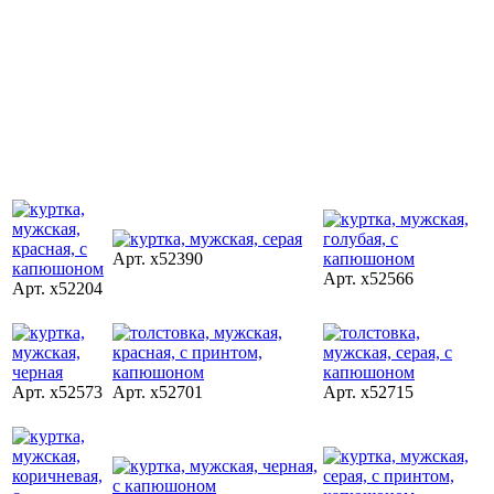
Арт. x52390
Арт. x52566
Арт. x52204
Арт. x52573
Арт. x52701
Арт. x52715