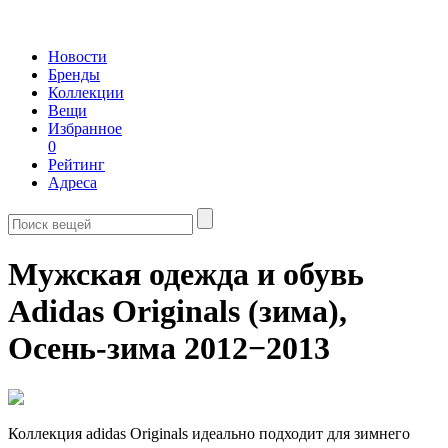
Новости
Бренды
Коллекции
Вещи
Избранное
0
Рейтинг
Адреса
Мужская одежда и обувь
Adidas Originals (зима),
Осень-зима 2012−2013
Коллекция adidas Originals идеально подходит для зимнего