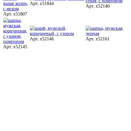
Арт. x51844
Арт. x52140
Арт. x51807
Арт. x52146
Арт. x52161
Арт. x52145