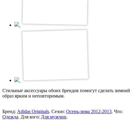
Стильные аксессуары обоих брендов помогут сделать зимний
образ ярким и неповторимым.
Бренд:
Adidas Originals
. Сезон:
Осень-зима 2012-2013
. Что:
Одежда
. Для кого:
Для мужчин
.