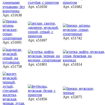
Арт. x51650
Арт. x51682
Арт. x51638
Арт. x51742
Арт. x51697
Арт. x51691
Арт. x51801
Арт. x51814
Арт. x51758
Арт. x52075
Арт. x51856