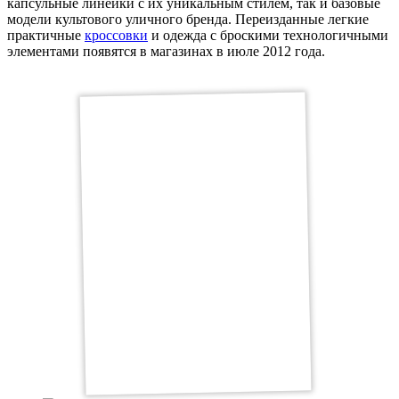
капсульные линейки с их уникальным стилем, так и базовые
модели культового уличного бренда. Переизданные легкие
практичные
кроссовки
и одежда с броскими технологичными
элементами появятся в магазинах в июле 2012 года.