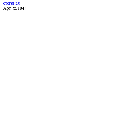
Арт. x51844