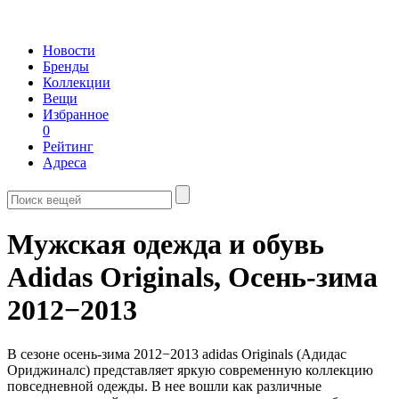
Новости
Бренды
Коллекции
Вещи
Избранное
0
Рейтинг
Адреса
Мужская одежда и обувь
Adidas Originals,
Осень-зима
2012−2013
В сезоне осень-зима 2012−2013 adidas Originals (Адидас
Ориджиналс) представляет яркую современную коллекцию
повседневной одежды. В нее вошли как различные