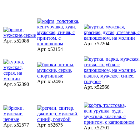
Арт. x52086
Арт. x52204
Арт. x52154
Арт. x52496
Арт. x52390
Арт. x52566
Арт. x52577
Арт. x52675
Арт. x52701