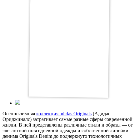
Осенне-зимняя
коллекция adidas Originals
(Адидас
Ориджиналс) затрагивает самые разные сферы современной
жизни. В ней представлены различные стили и образы — от
элегантной повседневной одежды и собственной линейки
денима Originals Denim до подчеркнуто технологичных