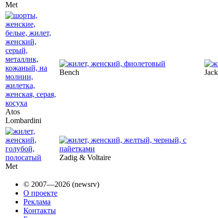
Met
Bench
Jack
Atos
Lombardini
Zadig & Voltaire
Met
© 2007—2026 (newsrv)
О проекте
Реклама
Контакты