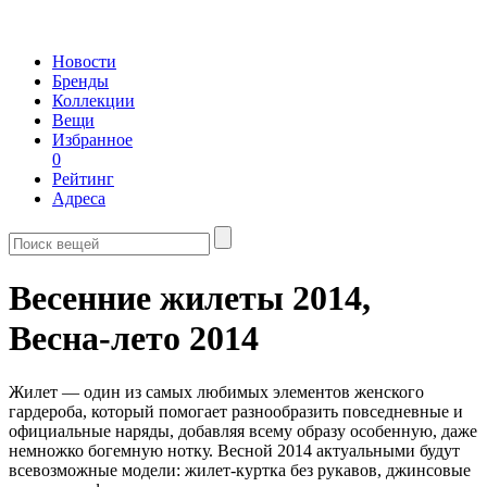
Новости
Бренды
Коллекции
Вещи
Избранное
0
Рейтинг
Адреса
Весенние жилеты 2014,
Весна-лето 2014
Жилет — один из самых любимых элементов женского
гардероба, который помогает разнообразить повседневные и
официальные наряды, добавляя всему образу особенную, даже
немножко богемную нотку. Весной 2014 актуальными будут
всевозможные модели: жилет-куртка без рукавов, джинсовые