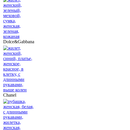
Dolce&Gabbana
Chanel