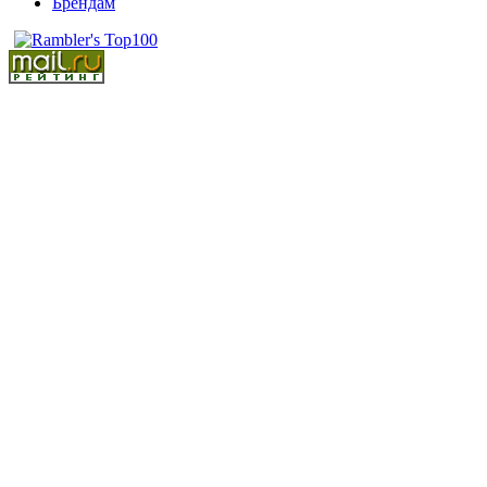
Брендам