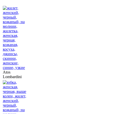
Atos
Lombardini