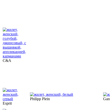
C&A
Philipp Plein
Gan
Esprit