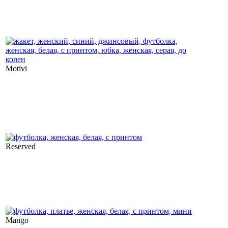
Motivi
Reserved
Mango