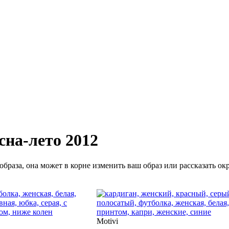
сна-лето 2012
образа, она может в корне изменить ваш образ или рассказать о
Motivi