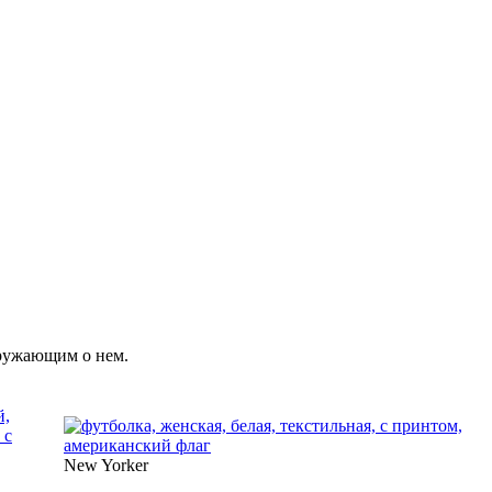
кружающим о нем.
New Yorker