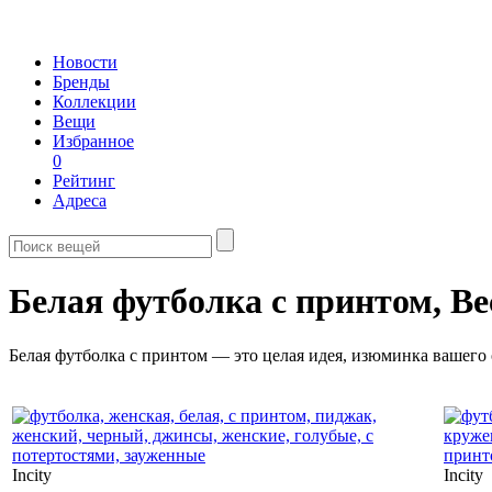
Новости
Бренды
Коллекции
Вещи
Избранное
0
Рейтинг
Адреса
Белая футболка с принтом,
Ве
Белая футболка с принтом — это целая идея, изюминка вашего 
Incity
Incity