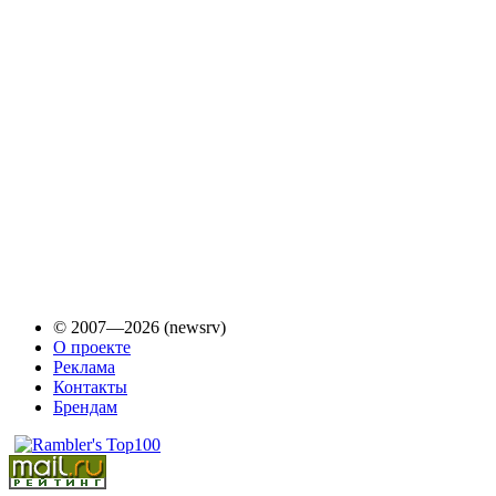
© 2007—2026 (newsrv)
О проекте
Реклама
Контакты
Брендам