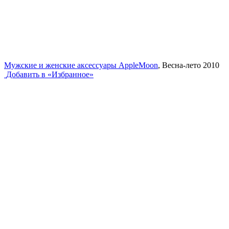
Мужские и женские аксессуары AppleMoon
, Весна-лето 2010
Добавить в «Избранное»