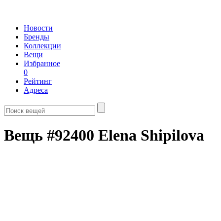
Новости
Бренды
Коллекции
Вещи
Избранное
0
Рейтинг
Адреса
Вещь #92400 Elena Shipilova