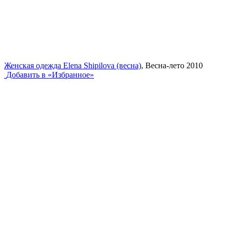
Женская одежда Elena Shipilova (весна)
, Весна-лето 2010
Добавить в «Избранное»