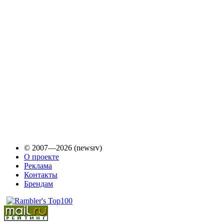
© 2007—2026 (newsrv)
О проекте
Реклама
Контакты
Брендам