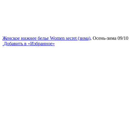
Женское нижнее белье Women secret (зима)
, Осень-зима 09/10
Добавить в «Избранное»