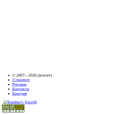
© 2007—2026 (newsrv)
О проекте
Реклама
Контакты
Брендам