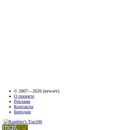
© 2007—2026 (newsrv)
О проекте
Реклама
Контакты
Брендам