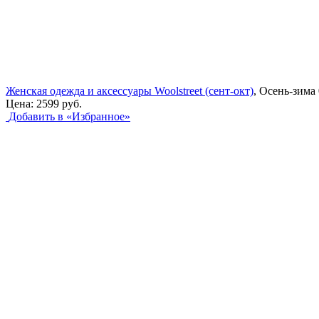
Женская одежда и аксессуары Woolstreet (сент-окт)
, Осень-зима 
Цена:
2599 руб.
Добавить в «Избранное»