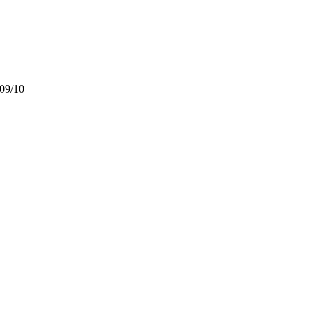
09/10