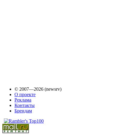
© 2007—2026 (newsrv)
О проекте
Реклама
Контакты
Брендам