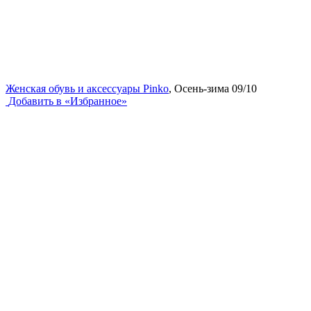
Женская обувь и аксессуары Pinko
, Осень-зима 09/10
Добавить в «Избранное»