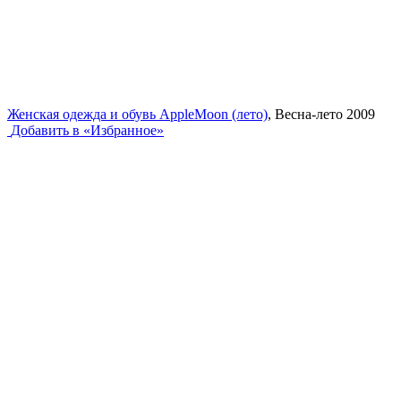
Женская одежда и обувь AppleMoon (лето)
, Весна-лето 2009
Добавить в «Избранное»