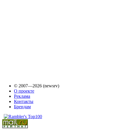
© 2007—2026 (newsrv)
О проекте
Реклама
Контакты
Брендам