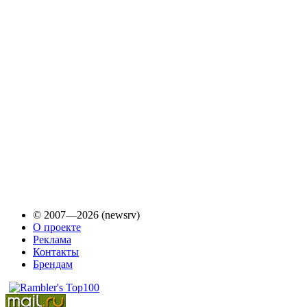
© 2007—2026 (newsrv)
О проекте
Реклама
Контакты
Брендам