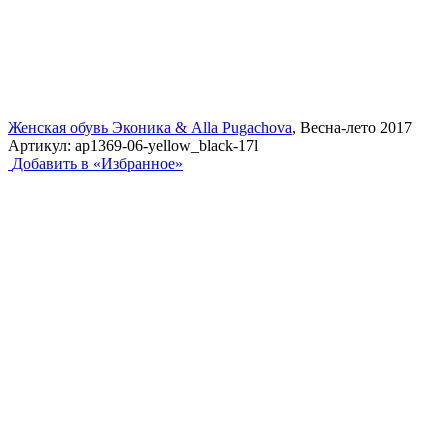
Женская обувь Эконика & Alla Pugachova
, Весна-лето 2017
Артикул:
ap1369-06-yellow_black-17l
Добавить в «Избранное»