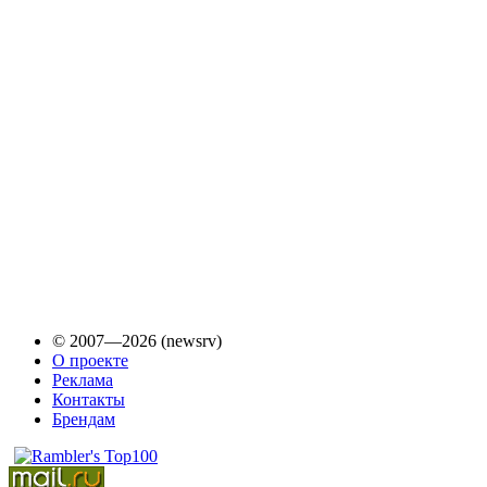
© 2007—2026 (newsrv)
О проекте
Реклама
Контакты
Брендам