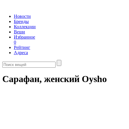
Новости
Бренды
Коллекции
Вещи
Избранное
0
Рейтинг
Адреса
Сарафан, женский Oysho