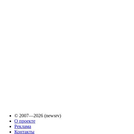
© 2007—2026 (newsrv)
О проекте
Реклама
Контакты