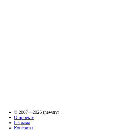
© 2007—2026 (newsrv)
О проекте
Реклама
Контакты