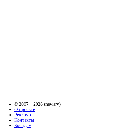
© 2007—2026 (newsrv)
О проекте
Реклама
Контакты
Брендам