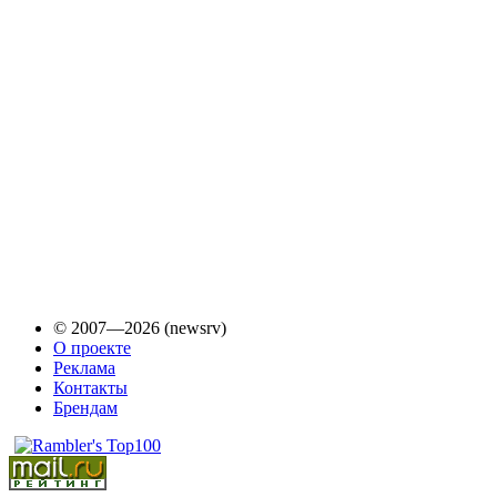
© 2007—2026 (newsrv)
О проекте
Реклама
Контакты
Брендам