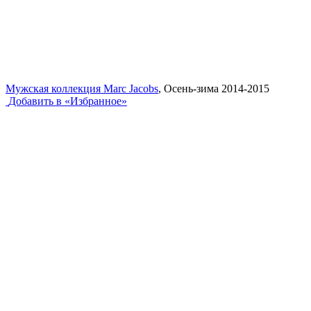
Мужская коллекция Marc Jacobs
, Осень-зима 2014-2015
Добавить в «Избранное»