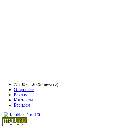
© 2007—2026 (newsrv)
О проекте
Реклама
Контакты
Брендам