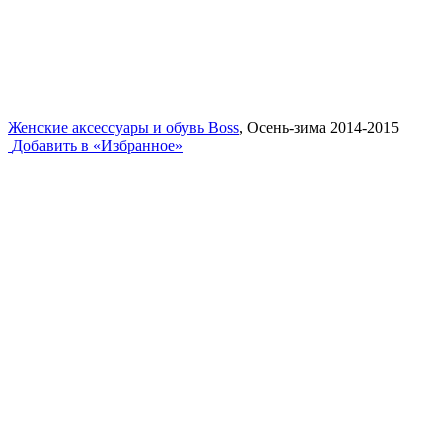
Женские аксессуары и обувь Boss
, Осень-зима 2014-2015
Добавить в «Избранное»