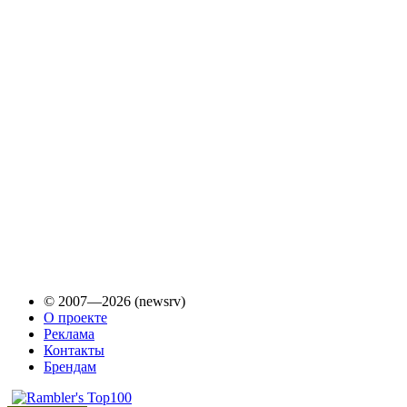
© 2007—2026 (newsrv)
О проекте
Реклама
Контакты
Брендам