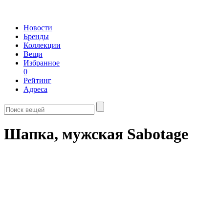
Новости
Бренды
Коллекции
Вещи
Избранное
0
Рейтинг
Адреса
Шапка, мужская Sabotage