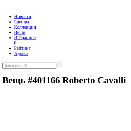
Новости
Бренды
Коллекции
Вещи
Избранное
0
Рейтинг
Адреса
Вещь #401166 Roberto Cavalli