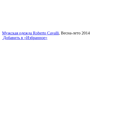
Мужская одежда Roberto Cavalli
, Весна-лето 2014
Добавить в «Избранное»