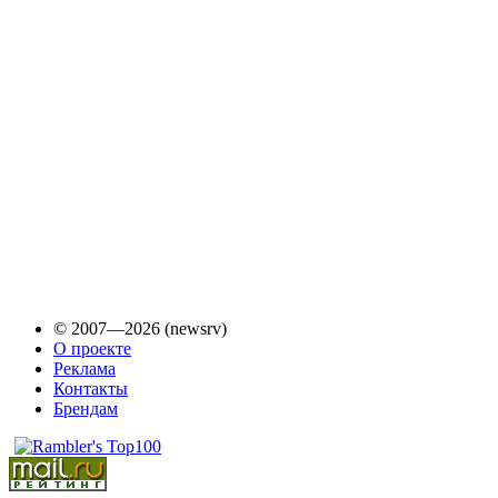
© 2007—2026 (newsrv)
О проекте
Реклама
Контакты
Брендам