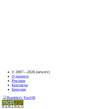
© 2007—2026 (newsrv)
О проекте
Реклама
Контакты
Брендам