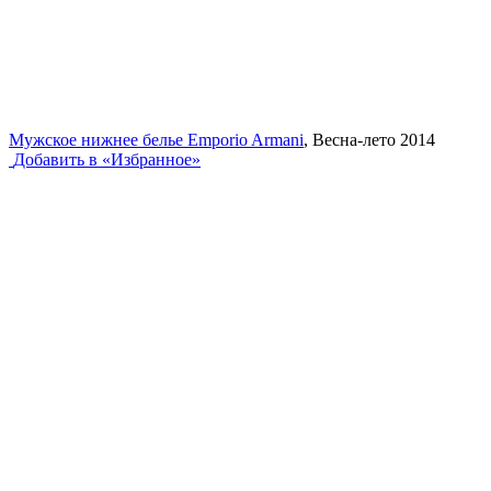
Мужское нижнее белье Emporio Armani
, Весна-лето 2014
Добавить в «Избранное»