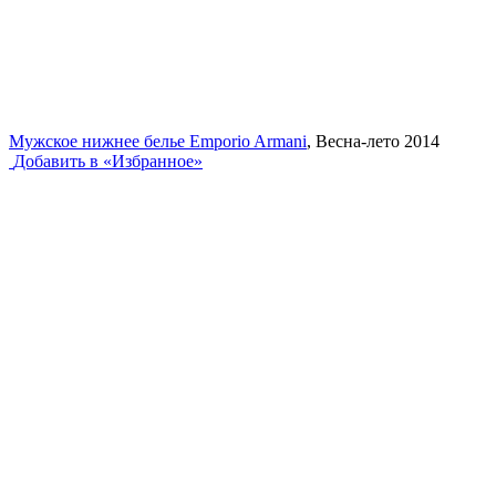
Мужское нижнее белье Emporio Armani
, Весна-лето 2014
Добавить в «Избранное»