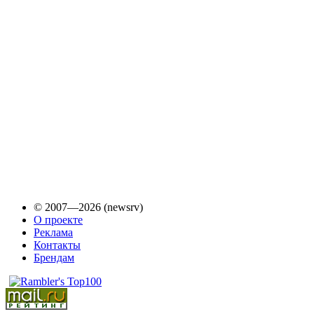
© 2007—2026 (newsrv)
О проекте
Реклама
Контакты
Брендам