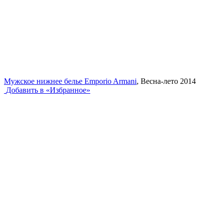
Мужское нижнее белье Emporio Armani
, Весна-лето 2014
Добавить в «Избранное»