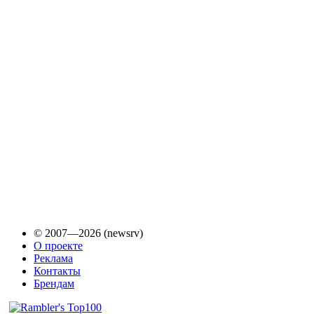
© 2007—2026 (newsrv)
О проекте
Реклама
Контакты
Брендам