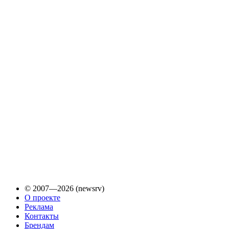
© 2007—2026 (newsrv)
О проекте
Реклама
Контакты
Брендам