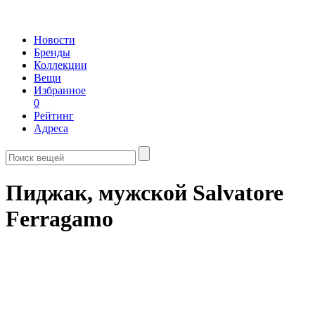
Новости
Бренды
Коллекции
Вещи
Избранное
0
Рейтинг
Адреса
Пиджак, мужской Salvatore
Ferragamo