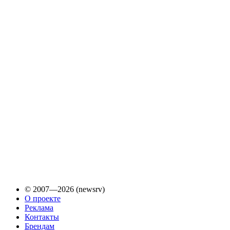
© 2007—2026 (newsrv)
О проекте
Реклама
Контакты
Брендам