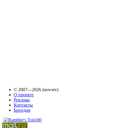
© 2007—2026 (newsrv)
О проекте
Реклама
Контакты
Брендам