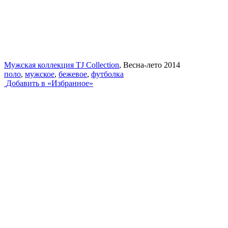
Мужская коллекция TJ Collection
, Весна-лето 2014
поло
,
мужское
,
бежевое
,
футболка
Добавить в «Избранное»