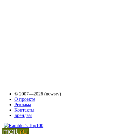
© 2007—2026 (newsrv)
О проекте
Реклама
Контакты
Брендам