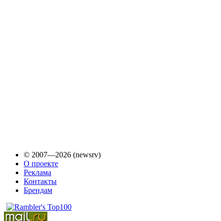
© 2007—2026 (newsrv)
О проекте
Реклама
Контакты
Брендам