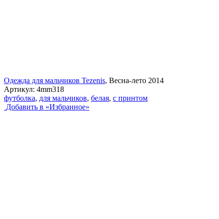
Одежда для мальчиков Tezenis
, Весна-лето 2014
Артикул:
4mm318
футболка
,
для мальчиков
,
белая
,
с принтом
Добавить в «Избранное»