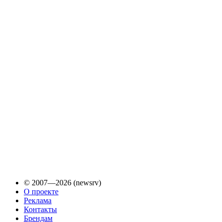
© 2007—2026 (newsrv)
О проекте
Реклама
Контакты
Брендам