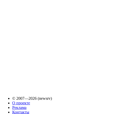
© 2007—2026 (newsrv)
О проекте
Реклама
Контакты