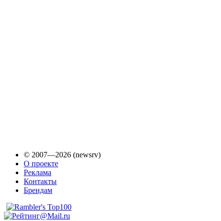
© 2007—2026 (newsrv)
О проекте
Реклама
Контакты
Брендам