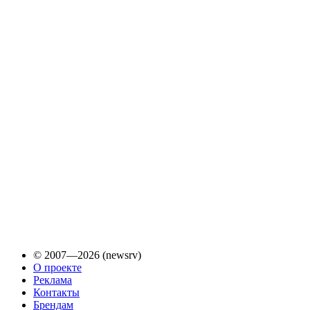
© 2007—2026 (newsrv)
О проекте
Реклама
Контакты
Брендам