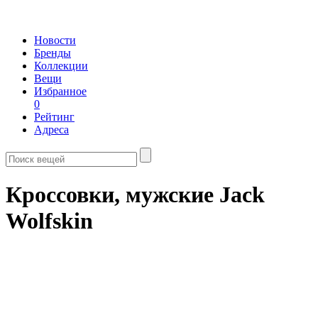
Новости
Бренды
Коллекции
Вещи
Избранное
0
Рейтинг
Адреса
Кроссовки, мужские Jack
Wolfskin