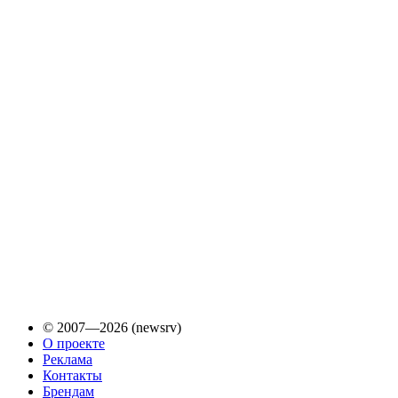
© 2007—2026 (newsrv)
О проекте
Реклама
Контакты
Брендам