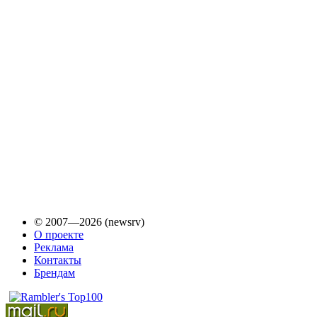
© 2007—2026 (newsrv)
О проекте
Реклама
Контакты
Брендам