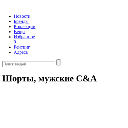
Новости
Бренды
Коллекции
Вещи
Избранное
0
Рейтинг
Адреса
Шорты, мужские C&A