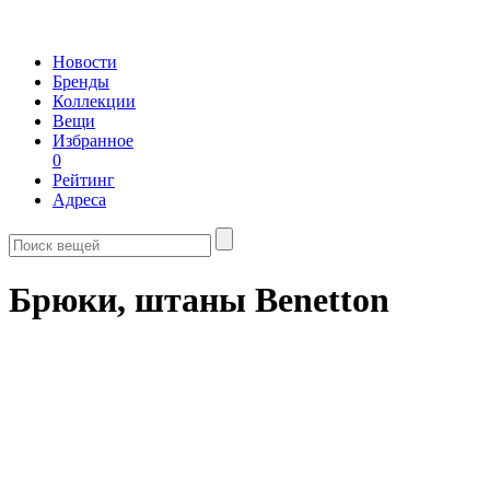
Новости
Бренды
Коллекции
Вещи
Избранное
0
Рейтинг
Адреса
Брюки, штаны Benetton