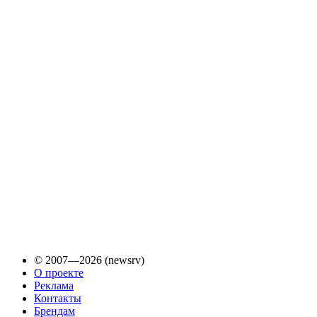
© 2007—2026 (newsrv)
О проекте
Реклама
Контакты
Брендам