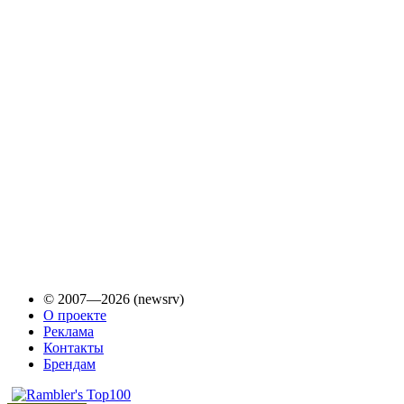
© 2007—2026 (newsrv)
О проекте
Реклама
Контакты
Брендам