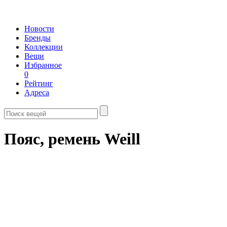
Новости
Бренды
Коллекции
Вещи
Избранное
0
Рейтинг
Адреса
Пояс, ремень Weill