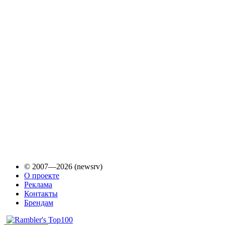
© 2007—2026 (newsrv)
О проекте
Реклама
Контакты
Брендам