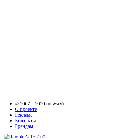
© 2007—2026 (newsrv)
О проекте
Реклама
Контакты
Брендам