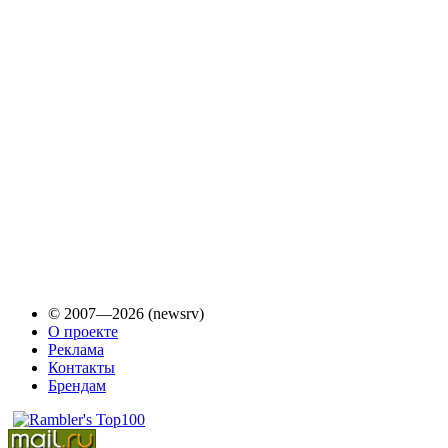
© 2007—2026 (newsrv)
О проекте
Реклама
Контакты
Брендам