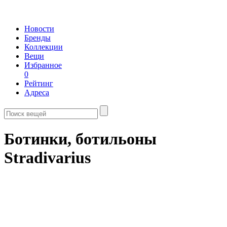
Новости
Бренды
Коллекции
Вещи
Избранное
0
Рейтинг
Адреса
Ботинки, ботильоны
Stradivarius