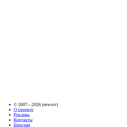
© 2007—2026 (newsrv)
О проекте
Реклама
Контакты
Брендам