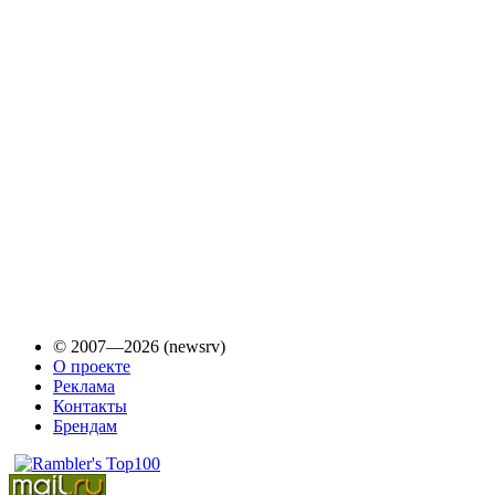
© 2007—2026 (newsrv)
О проекте
Реклама
Контакты
Брендам