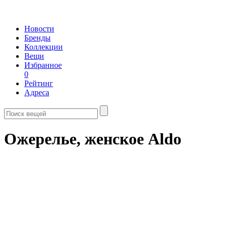
Новости
Бренды
Коллекции
Вещи
Избранное
0
Рейтинг
Адреса
Ожерелье, женское Aldo