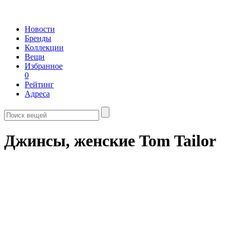
Новости
Бренды
Коллекции
Вещи
Избранное
0
Рейтинг
Адреса
Джинсы, женские Tom Tailor