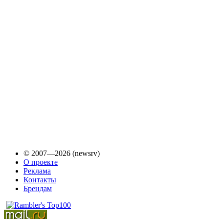
© 2007—2026 (newsrv)
О проекте
Реклама
Контакты
Брендам