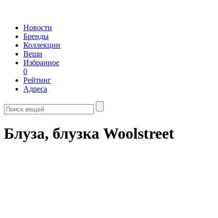
Новости
Бренды
Коллекции
Вещи
Избранное
0
Рейтинг
Адреса
Блуза, блузка Woolstreet