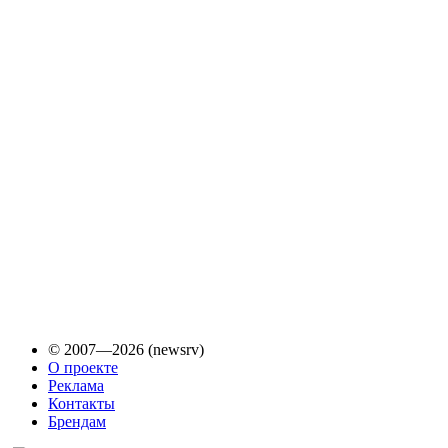
© 2007—2026 (newsrv)
О проекте
Реклама
Контакты
Брендам