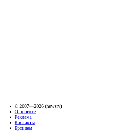
© 2007—2026 (newsrv)
О проекте
Реклама
Контакты
Брендам