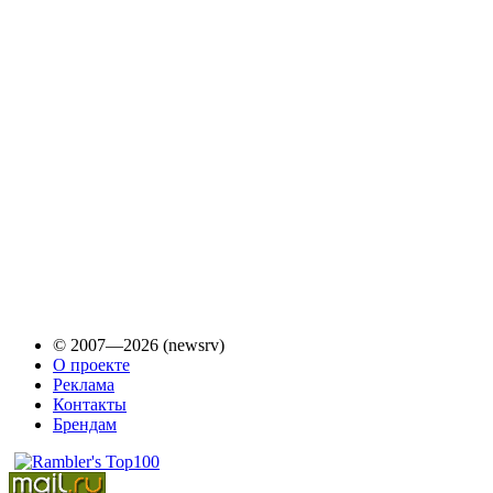
© 2007—2026 (newsrv)
О проекте
Реклама
Контакты
Брендам