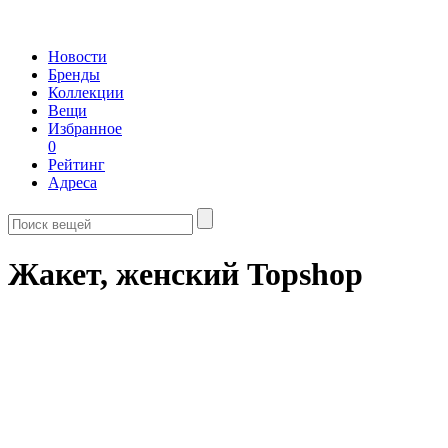
Новости
Бренды
Коллекции
Вещи
Избранное
0
Рейтинг
Адреса
Жакет, женский Topshop