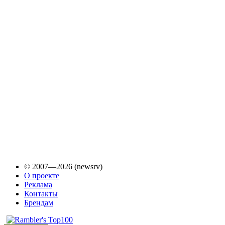
© 2007—2026 (newsrv)
О проекте
Реклама
Контакты
Брендам