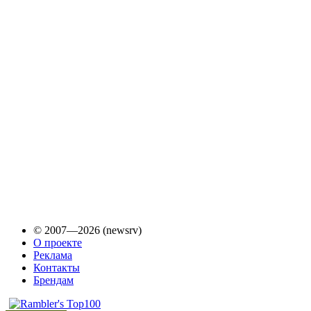
© 2007—2026 (newsrv)
О проекте
Реклама
Контакты
Брендам