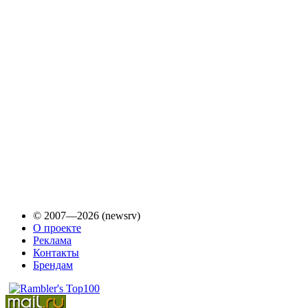
© 2007—2026 (newsrv)
О проекте
Реклама
Контакты
Брендам