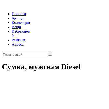
Новости
Бренды
Коллекции
Вещи
Избранное
0
Рейтинг
Адреса
Сумка, мужская Diesel