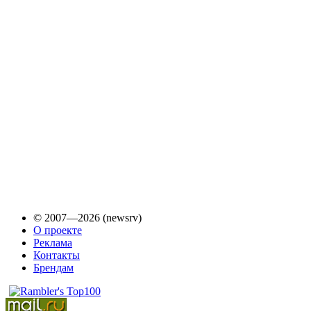
© 2007—2026 (newsrv)
О проекте
Реклама
Контакты
Брендам