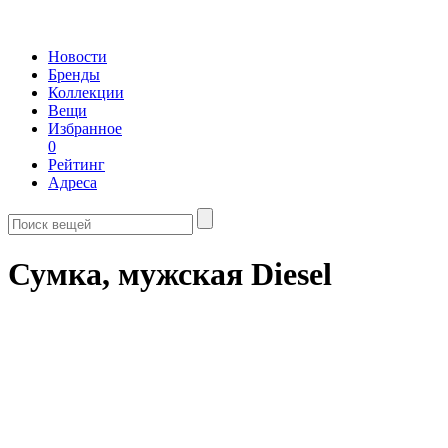
Новости
Бренды
Коллекции
Вещи
Избранное
0
Рейтинг
Адреса
Сумка, мужская Diesel