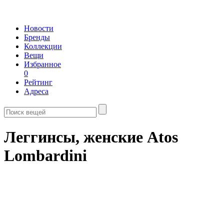
Новости
Бренды
Коллекции
Вещи
Избранное
0
Рейтинг
Адреса
Леггинсы, женские Atos
Lombardini