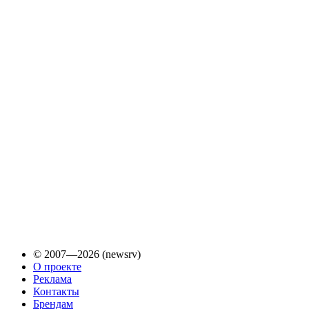
© 2007—2026 (newsrv)
О проекте
Реклама
Контакты
Брендам