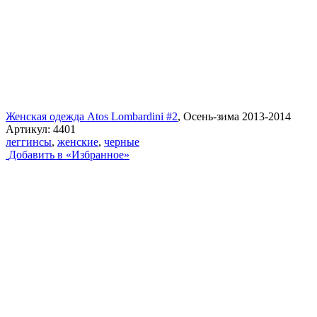
Женская одежда Atos Lombardini #2
, Осень-зима 2013-2014
Артикул:
4401
леггинсы
,
женские
,
черные
Добавить в «Избранное»