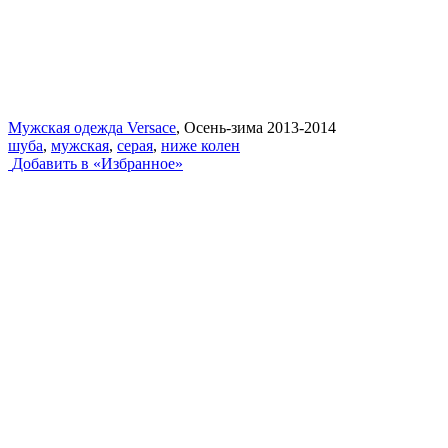
Мужская одежда Versace
, Осень-зима 2013-2014
шуба
,
мужская
,
серая
,
ниже колен
Добавить в «Избранное»