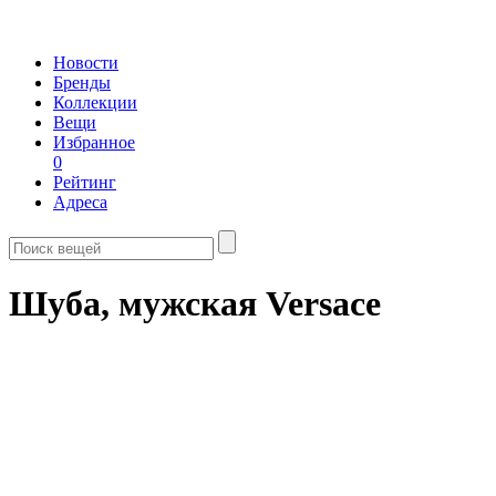
Новости
Бренды
Коллекции
Вещи
Избранное
0
Рейтинг
Адреса
Шуба, мужская Versace