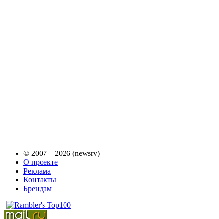
© 2007—2026 (newsrv)
О проекте
Реклама
Контакты
Брендам